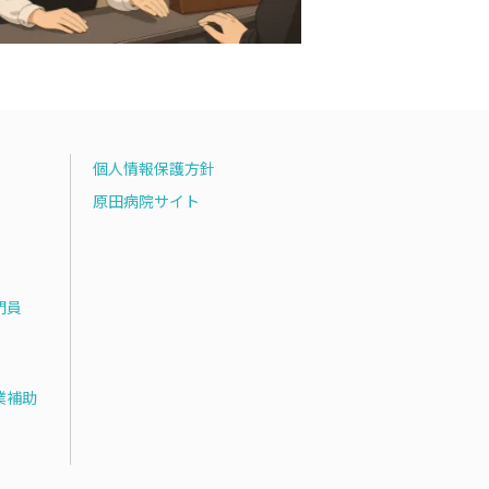
個人情報保護方針
原田病院サイト
門員
業補助