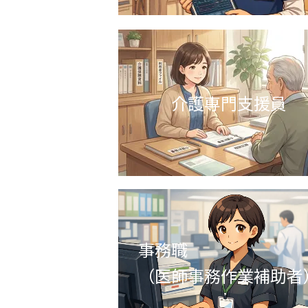
介護専門支援員
事務職
（医師事務作業補助者