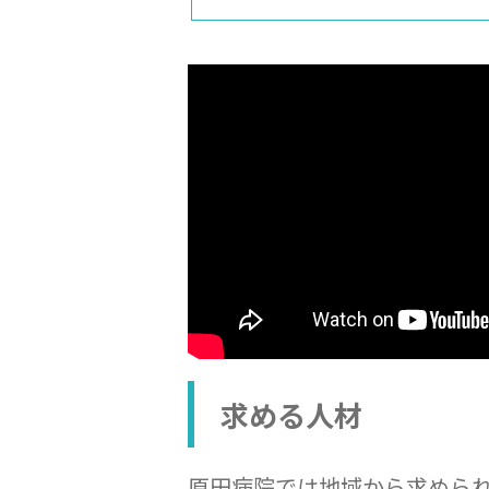
求める人材
原田病院では地域から求めら