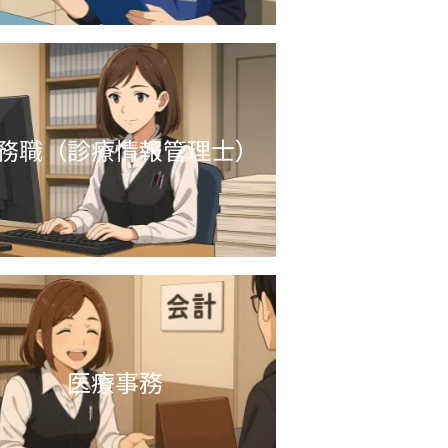
務職（診療情報管理士）
医療事務