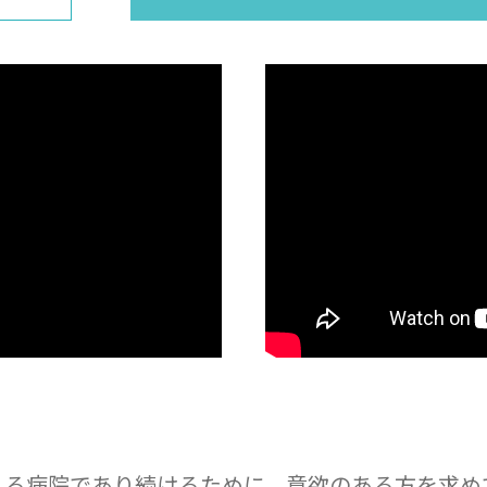
れる病院であり続けるために、意欲のある方を求め