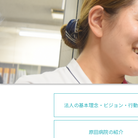
法人の基本理念・ビジョン・行
原田病院の紹介