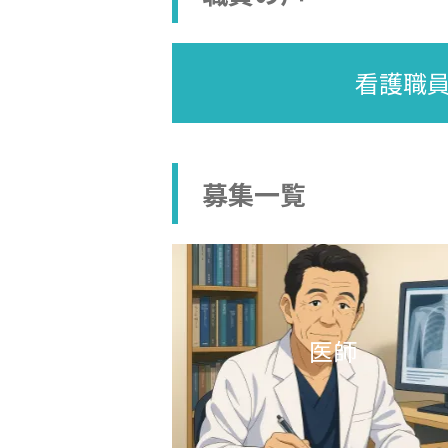
看護職
募集一覧
医師
就職説