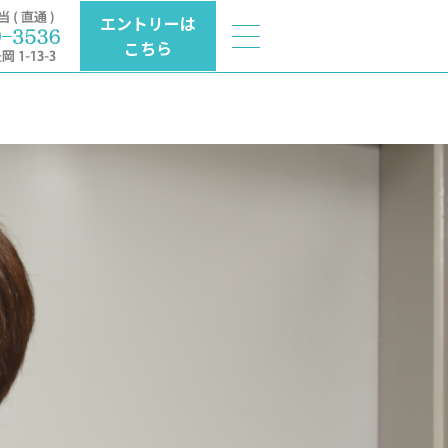
エントリーは
こちら